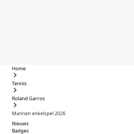
Home
Tennis
Roland Garros
Mannen enkelspel 2026
Nieuws
Badges