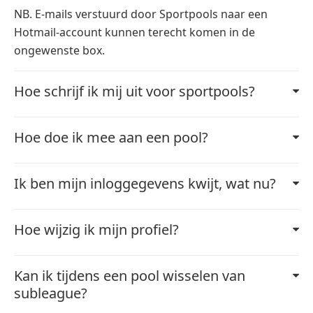
NB. E-mails verstuurd door Sportpools naar een
Hotmail-account kunnen terecht komen in de
ongewenste box.
Hoe schrijf ik mij uit voor sportpools?
Hoe doe ik mee aan een pool?
Ik ben mijn inloggegevens kwijt, wat nu?
Hoe wijzig ik mijn profiel?
Kan ik tijdens een pool wisselen van
subleague?