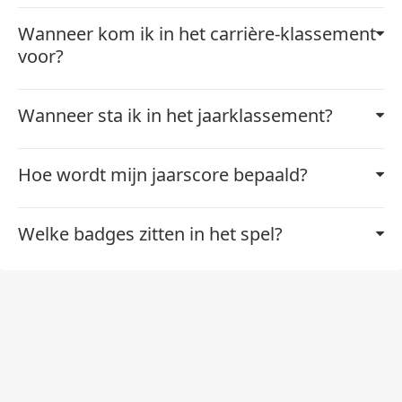
Wanneer kom ik in het carrière-klassement
voor?
Wanneer sta ik in het jaarklassement?
Hoe wordt mijn jaarscore bepaald?
Welke badges zitten in het spel?