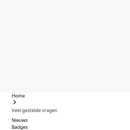
Home
Veel gestelde vragen
Nieuws
Badges