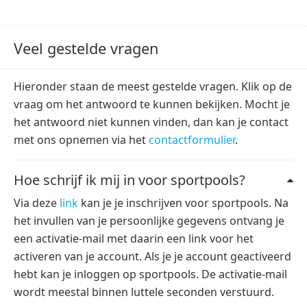
WK voetbal 2026
Champions League 2026/27
Veel gestelde vragen
Hieronder staan de meest gestelde vragen. Klik op de
vraag om het antwoord te kunnen bekijken. Mocht je
het antwoord niet kunnen vinden, dan kan je contact
met ons opnemen via het
contactformulier
.
Hoe schrijf ik mij in voor sportpools?
Via deze
link
kan je je inschrijven voor sportpools. Na
het invullen van je persoonlijke gegevens ontvang je
een activatie-mail met daarin een link voor het
activeren van je account. Als je je account geactiveerd
hebt kan je inloggen op sportpools. De activatie-mail
wordt meestal binnen luttele seconden verstuurd.