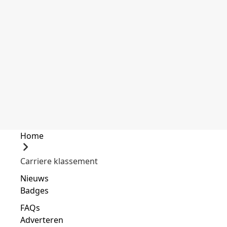
Home
Carriere klassement
Nieuws
Badges
FAQs
Adverteren