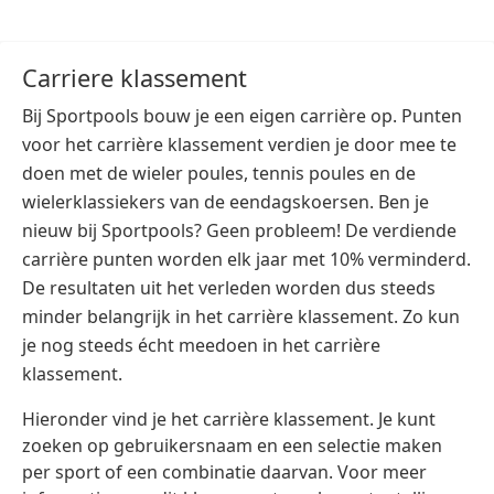
WK voetbal 2026
Champions League 2026/27
Carriere klassement
Bij Sportpools bouw je een eigen carrière op. Punten
voor het carrière klassement verdien je door mee te
doen met de wieler poules, tennis poules en de
wielerklassiekers van de eendagskoersen. Ben je
nieuw bij Sportpools? Geen probleem! De verdiende
carrière punten worden elk jaar met 10% verminderd.
De resultaten uit het verleden worden dus steeds
minder belangrijk in het carrière klassement. Zo kun
je nog steeds écht meedoen in het carrière
klassement.
Hieronder vind je het carrière klassement. Je kunt
zoeken op gebruikersnaam en een selectie maken
per sport of een combinatie daarvan. Voor meer