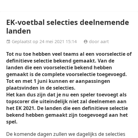
WK voetbal 2026
Champions League 2026/27
EK-voetbal selecties deelnemende
landen
Geplaatst op 24 mei 2021 15:14
door aart
Tot nu toe hebben veel teams al een voorselectie of
definitieve selectie bekend gemaakt. Van de
landen die een voorselectie bekend hebben
gemaakt is de complete voorselectie toegevoegd.
Tot en met 1 juni kunnen er aanpassingen
plaatsvinden in de selecties.
Het kan dus zijn dat je nu een speler toevoegt als
topscorer die uiteindelijk niet zal deelnemen aan
het EK 2021. De landen die een definitieve selectie
bekend hebben gemaakt zijn toegevoegd aan het
spel.
De komende dagen zullen we dagelijks de selecties