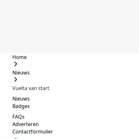
Home
Nieuws
Vuelta van start
Nieuws
Badges
FAQs
Adverteren
Contactformulier