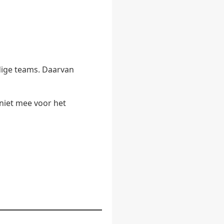
dige teams. Daarvan
 niet mee voor het