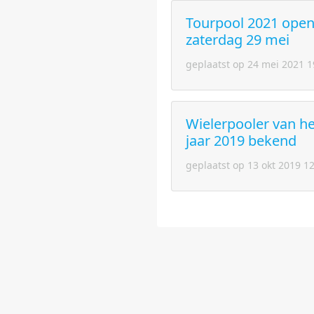
Tourpool 2021 open
zaterdag 29 mei
geplaatst op 24 mei 2021 1
Wielerpooler van he
jaar 2019 bekend
geplaatst op 13 okt 2019 1