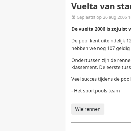
Vuelta van sta
Geplaatst op 26 aug 200
De vuelta 2006 is zojuist 
De pool kent uiteindelijk 
hebben we nog 107 geldig
Ondertussen zijn de renners
klassement. De eerste tu
Veel succes tijdens de pool
- Het sportpools team
Wielrennen