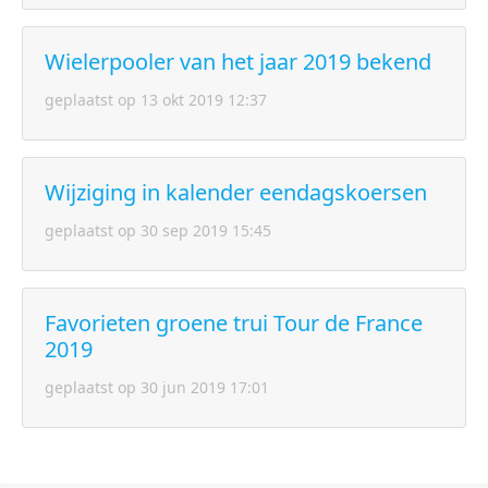
Wielerpooler van het jaar 2019 bekend
geplaatst op 13 okt 2019 12:37
Wijziging in kalender eendagskoersen
geplaatst op 30 sep 2019 15:45
Favorieten groene trui Tour de France
2019
geplaatst op 30 jun 2019 17:01