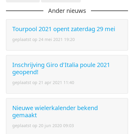
Ander nieuws
Tourpool 2021 opent zaterdag 29 mei
geplaatst op 24 mei 2021 19:20
Inschrijving Giro d'Italia poule 2021
geopend!
geplaatst op 21 apr 2021 11:40
Nieuwe wielerkalender bekend
gemaakt
geplaatst op 20 jun 2020 09:03