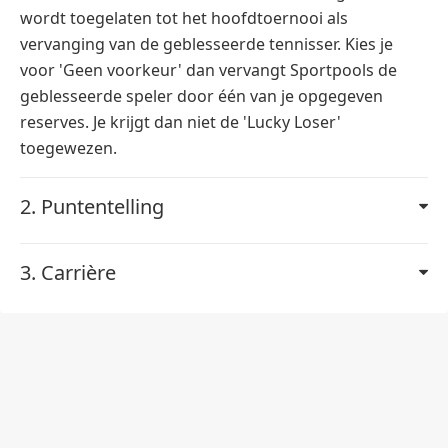
wordt toegelaten tot het hoofdtoernooi als
vervanging van de geblesseerde tennisser. Kies je
voor 'Geen voorkeur' dan vervangt Sportpools de
geblesseerde speler door één van je opgegeven
reserves. Je krijgt dan niet de 'Lucky Loser'
toegewezen.
2. Puntentelling
3. Carrière