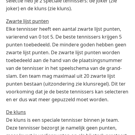
selectie heb je 2 speciale tennissers: de joker (zie
joker) en de kluns (zie kluns).
Zwarte lijst punten
Elke tennisser heeft een aantal zwarte lijst punten,
varierend van 0 tot 5. De beste tennissers krijgen 5
punten toebedeeld. De mindere goden hebben geen
zwarte lijst punten. De zwarte lijst punten worden
toebedeeld aan de hand van de plaatsingsnummer
van de tennisser in het speelschema van de grand-
slam. Een team mag maximaal uit 20 zwarte lijst
punten bestaan (uitzondering zie klunsregel). Dit ter
voorkoming dat je de beste tennissers kan selecteren
en er dus wat meer gepuzzeld moet worden.
De kluns
De kluns is een speciale tennisser binnen je team.
Deze tennisser bezorgt je namelijk geen punten,