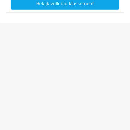
Bekijk volledig klassement