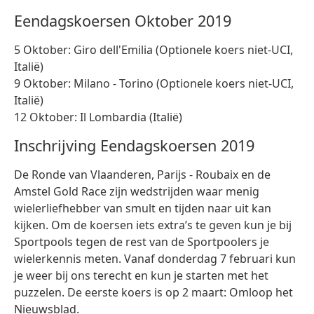
Eendagskoersen Oktober 2019
5 Oktober: Giro dell'Emilia (Optionele koers niet-UCI,
Italië)
9 Oktober: Milano - Torino (Optionele koers niet-UCI,
Italië)
12 Oktober: Il Lombardia (Italië)
Inschrijving Eendagskoersen 2019
De Ronde van Vlaanderen, Parijs - Roubaix en de
Amstel Gold Race zijn wedstrijden waar menig
wielerliefhebber van smult en tijden naar uit kan
kijken. Om de koersen iets extra’s te geven kun je bij
Sportpools tegen de rest van de Sportpoolers je
wielerkennis meten. Vanaf donderdag 7 februari kun
je weer bij ons terecht en kun je starten met het
puzzelen. De eerste koers is op 2 maart: Omloop het
Nieuwsblad.