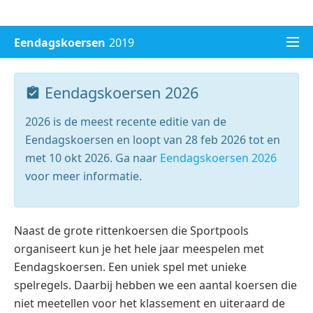
WK voetbal 2026
Champions League 2026/27
Eendagskoersen
2019
Eendagskoersen 2026
2026 is de meest recente editie van de
Eendagskoersen en loopt van 28 feb 2026 tot en
met 10 okt 2026. Ga naar
Eendagskoersen 2026
voor meer informatie.
Naast de grote rittenkoersen die Sportpools
organiseert kun je het hele jaar meespelen met
Eendagskoersen. Een uniek spel met unieke
spelregels. Daarbij hebben we een aantal koersen die
niet meetellen voor het klassement en uiteraard de