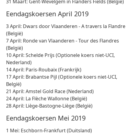
31 Maart: Gent-Wevelgem in Flanders Fields (België)
Eendagskoersen April 2019
3 April: Dwars door Vlaanderen - A travers la Flandre
(België)
7 April: Ronde van Vlaanderen - Tour des Flandres
(België)
10 April: Schelde Prijs (Optionele koers niet-UCI,
Nederland)
14 April: Paris-Roubaix (Frankrijk)
17 April: Brabantse Pijl (Optionele koers niet-UCI,
België)
21 April: Amstel Gold Race (Nederland)
24 April: La Flèche Wallonne (België)
28 April: Liège-Bastogne-Liège (België)
Eendagskoersen Mei 2019
1 Mei: Eschborn-Frankfurt (Duitsland)