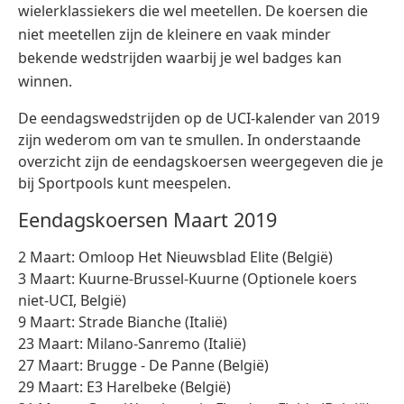
wielerklassiekers die wel meetellen. De koersen die
niet meetellen zijn de kleinere en vaak minder
bekende wedstrijden waarbij je wel badges kan
winnen.
De eendagswedstrijden op de UCI-kalender van 2019
zijn wederom om van te smullen. In onderstaande
overzicht zijn de eendagskoersen weergegeven die je
bij Sportpools kunt meespelen.
Eendagskoersen Maart 2019
2 Maart: Omloop Het Nieuwsblad Elite (België)
3 Maart: Kuurne-Brussel-Kuurne (Optionele koers
niet-UCI, België)
9 Maart: Strade Bianche (Italië)
23 Maart: Milano-Sanremo (Italië)
27 Maart: Brugge - De Panne (België)
29 Maart: E3 Harelbeke (België)