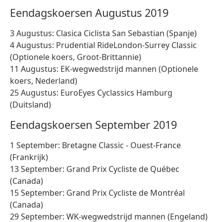
Eendagskoersen Augustus 2019
3 Augustus: Clasica Ciclista San Sebastian (Spanje)
4 Augustus: Prudential RideLondon-Surrey Classic
(Optionele koers, Groot-Brittannie)
11 Augustus: EK-wegwedstrijd mannen (Optionele
koers, Nederland)
25 Augustus: EuroEyes Cyclassics Hamburg
(Duitsland)
Eendagskoersen September 2019
1 September: Bretagne Classic - Ouest-France
(Frankrijk)
13 September: Grand Prix Cycliste de Québec
(Canada)
15 September: Grand Prix Cycliste de Montréal
(Canada)
29 September: WK-wegwedstrijd mannen (Engeland)