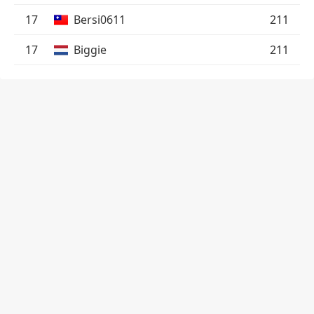
17
Bersi0611
211
17
Biggie
211