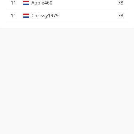
11
Appie460
78
11
Chrissy1979
78