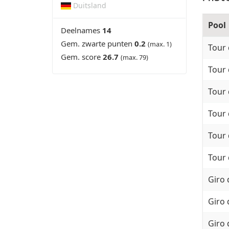
Duitsland
Pool
Deelnames
14
Gem. zwarte punten
0.2
(max. 1)
Tour 
Gem. score
26.7
(max. 79)
Tour 
Tour 
Tour 
Tour 
Tour 
Giro 
Giro 
Giro 