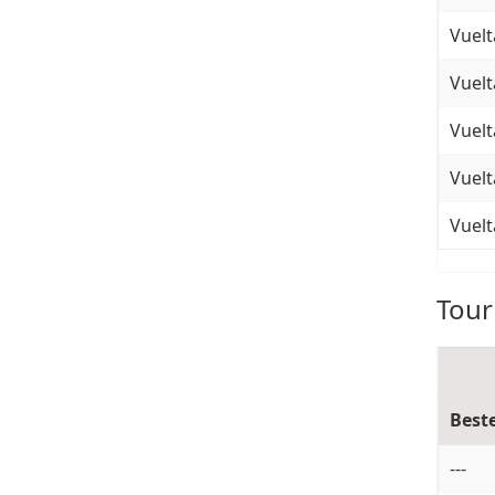
Vuelt
Vuelt
Vuelt
Vuelt
Vuelt
Tour
Best
---