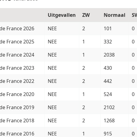
Uitgevallen
ZW
Normaal
S
de France 2026
NEE
2
101
0
de France 2025
NEE
1
332
0
de France 2024
NEE
1
2038
0
de France 2023
NEE
2
430
0
de France 2022
NEE
2
442
0
de France 2020
NEE
1
524
0
de France 2019
NEE
2
2102
0
de France 2018
NEE
2
1268
0
de France 2016
NEE
1
915
0