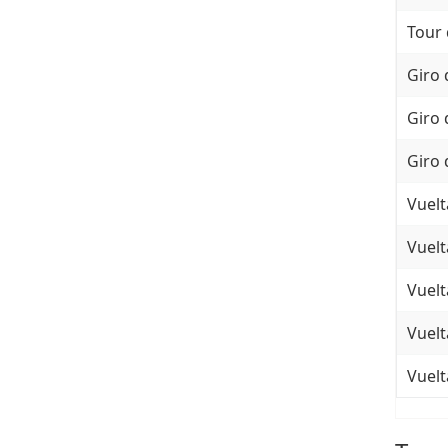
Tour 
Giro 
Giro 
Giro 
Vuelt
Vuelt
Vuelt
Vuelt
Vuelt