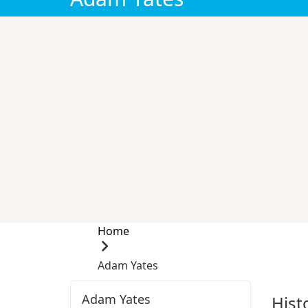
Home
Adam Yates
Adam Yates
Hist