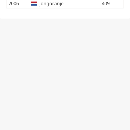
2006
jongoranje
409