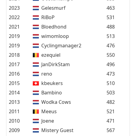
2023
Gelesmurf
463
2022
RiBoP
531
2021
Bloedhond
488
2019
wimomloop
513
2019
Cyclingmanager2
476
2018
ezequiel
550
2017
JanDirkStam
496
2016
reno
473
2015
kbeukers
510
2014
Bambino
503
2013
Wodka Cows
482
2011
Meeus
521
2010
Joene
471
2009
Mistery Guest
567