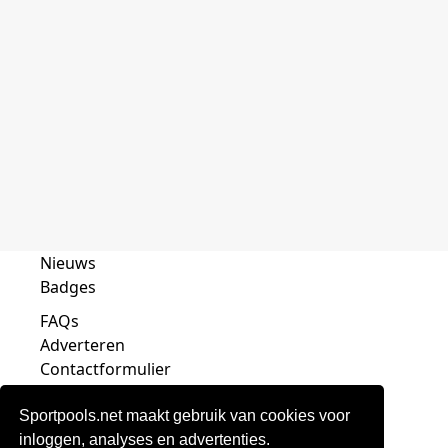
Nieuws
Badges
FAQs
Adverteren
Contactformulier
Sportpools.net maakt gebruik van cookies voor
inloggen, analyses en advertenties.