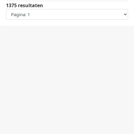
1375 resultaten