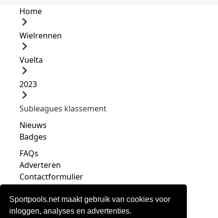
Home
Wielrennen
Vuelta
2023
Subleagues klassement
Nieuws
Badges
FAQs
Adverteren
Contactformulier
Sportpools.net maakt gebruik van cookies voor
inloggen, analyses en advertenties.