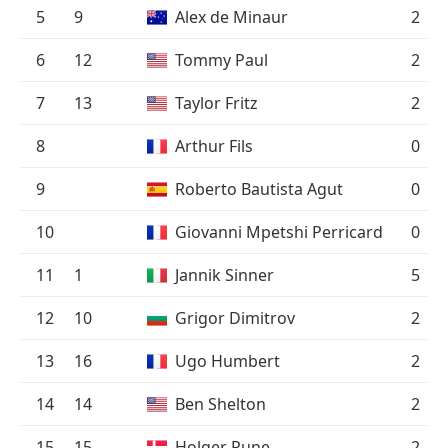
5
9
Alex de Minaur
2
6
12
Tommy Paul
2
7
13
Taylor Fritz
2
8
Arthur Fils
0
9
Roberto Bautista Agut
0
10
Giovanni Mpetshi Perricard
0
11
1
Jannik Sinner
5
12
10
Grigor Dimitrov
2
13
16
Ugo Humbert
2
14
14
Ben Shelton
2
15
15
Holger Rune
2