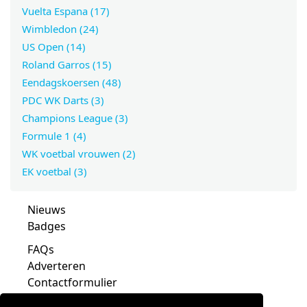
Vuelta Espana (17)
Wimbledon (24)
US Open (14)
Roland Garros (15)
Eendagskoersen (48)
PDC WK Darts (3)
Champions League (3)
Formule 1 (4)
WK voetbal vrouwen (2)
EK voetbal (3)
Nieuws
Badges
FAQs
Adverteren
Contactformulier