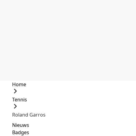
Home
Tennis
Roland Garros
Nieuws
Badges