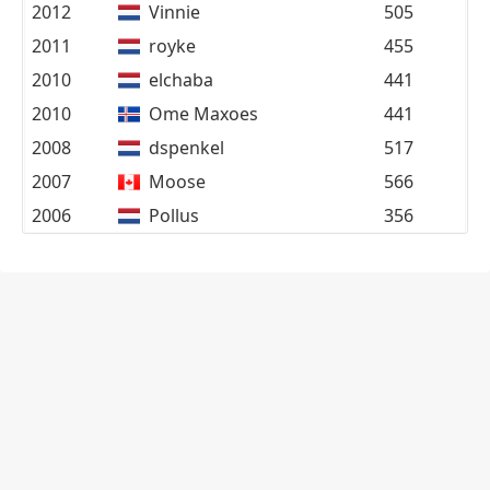
2012
Vinnie
505
2011
royke
455
2010
elchaba
441
2010
Ome Maxoes
441
2008
dspenkel
517
2007
Moose
566
2006
Pollus
356